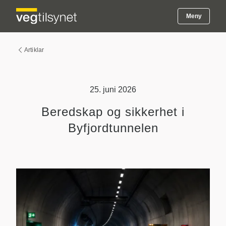
Meny
Artiklar
25. juni 2026
Beredskap og sikkerhet i
Byfjordtunnelen