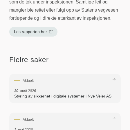
som deltok under inspeksjonen. Samtlige feil og
mangler ble rettet eller fulgt opp av Statens vegvesen
fortløpende og i direkte etterkant av inspeksjonen.
Les rapporten her
Fleire saker
Aktuelt
30. april 2026
Styring av sikkerhet i digitale systemer i Nye Veier AS
Aktuelt
1. mai 2026