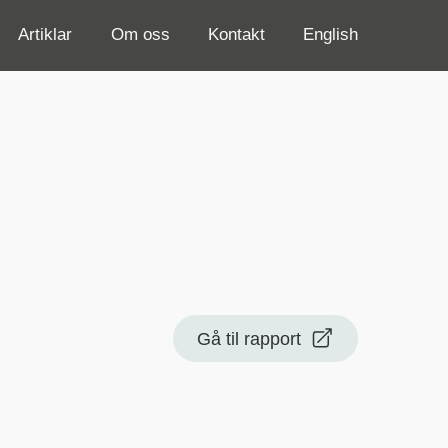
Artiklar
Om oss
Kontakt
English
Gå til rapport