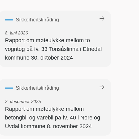
Sikkerheitstilråding
8. juni 2026
Rapport om møteulykke mellom to
vogntog på fv. 33 Tonsåslinna i Etnedal
kommune 30. oktober 2024
Sikkerheitstilråding
2. desember 2025
Rapport om møteulykke mellom
betongbil og varebil på fv. 40 i Nore og
Uvdal kommune 8. november 2024