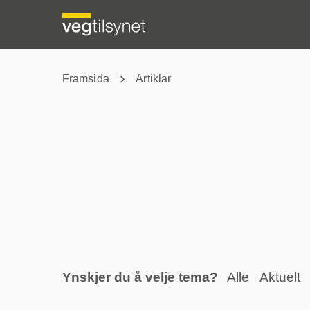
Framsida
Artiklar
Ynskjer du å velje tema?
Alle
Aktuelt