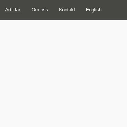
Artiklar
Om oss
Kontakt
English