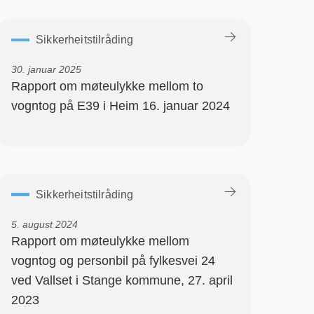
Sikkerheitstilråding
30. januar 2025
Rapport om møteulykke mellom to
vogntog på E39 i Heim 16. januar 2024
Sikkerheitstilråding
5. august 2024
Rapport om møteulykke mellom
vogntog og personbil på fylkesvei 24
ved Vallset i Stange kommune, 27. april
2023