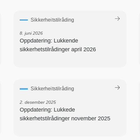
Sikkerheitstilråding
8. juni 2026
Oppdatering: Lukkende
sikkerhetstilrådinger april 2026
Sikkerheitstilråding
2. desember 2025
Oppdatering: Lukkede
sikkerhetstilrådinger november 2025