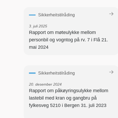
Sikkerheitstilråding
3. juli 2025
Rapport om møteulykke mellom
personbil og vogntog på rv. 7 i Flå 21.
mai 2024
Sikkerheitstilråding
20. desember 2024
Rapport om påkøyringsulykke mellom
lastebil med kran og gangbru på
fylkesveg 5210 i Bergen 31. juli 2023