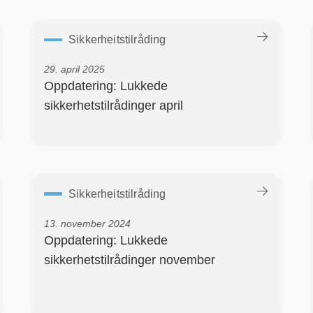
Sikkerheitstilråding
29. april 2025
Oppdatering: Lukkede
sikkerhetstilrådinger april
Sikkerheitstilråding
13. november 2024
Oppdatering: Lukkede
sikkerhetstilrådinger november