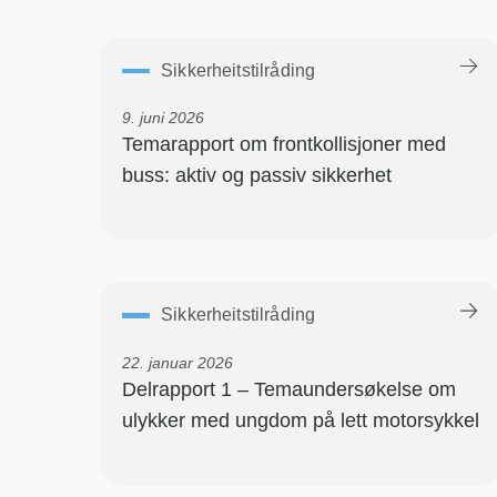
Sikkerheitstilråding
9. juni 2026
Temarapport om frontkollisjoner med
buss: aktiv og passiv sikkerhet
Sikkerheitstilråding
22. januar 2026
Delrapport 1 – Temaundersøkelse om
ulykker med ungdom på lett motorsykkel