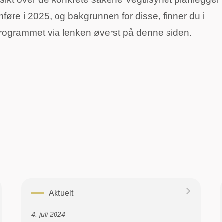
føre i 2025, og bakgrunnen for disse, finner du i
programmet via lenken øverst på denne siden.
Aktuelt
4. juli 2024