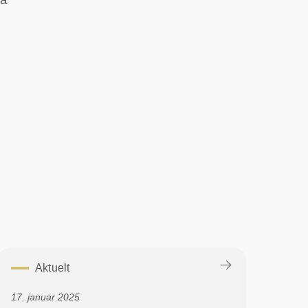
Aktuelt
17. januar 2025