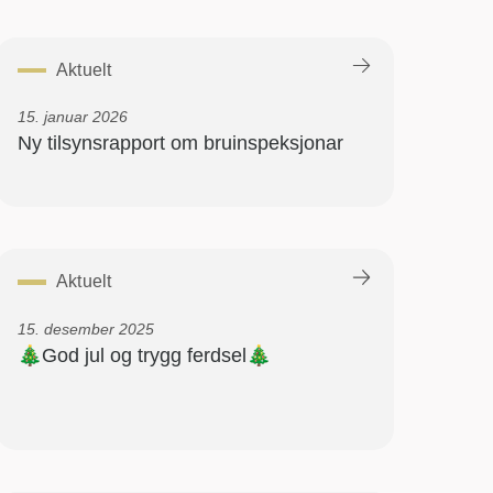
Aktuelt
15. januar 2026
Ny tilsynsrapport om bruinspeksjonar
Aktuelt
15. desember 2025
🎄God jul og trygg ferdsel🎄