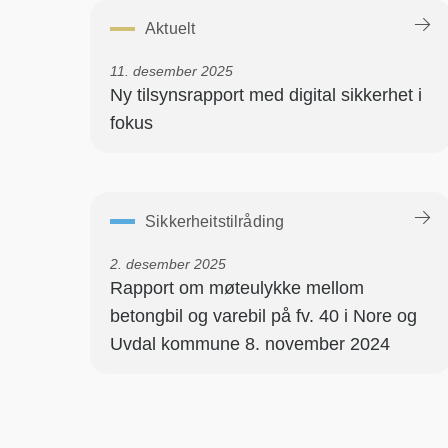
Aktuelt
11. desember 2025
Ny tilsynsrapport med digital sikkerhet i
fokus
Sikkerheitstilråding
2. desember 2025
Rapport om møteulykke mellom
betongbil og varebil på fv. 40 i Nore og
Uvdal kommune 8. november 2024