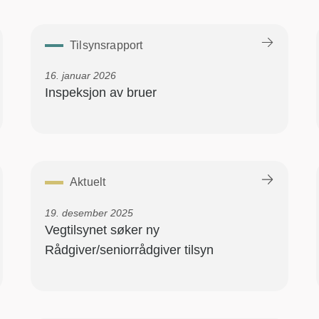
Tilsynsrapport
16. januar 2026
Inspeksjon av bruer
Aktuelt
19. desember 2025
Vegtilsynet søker ny
Rådgiver/seniorrådgiver tilsyn