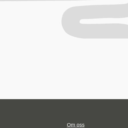
Om oss