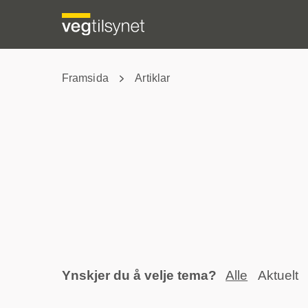
Framsida
Artiklar
Ynskjer du å velje tema?
Alle
Aktuelt