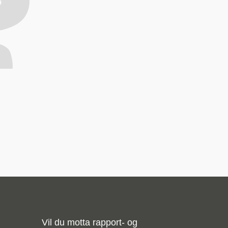
Vil du motta rapport- og