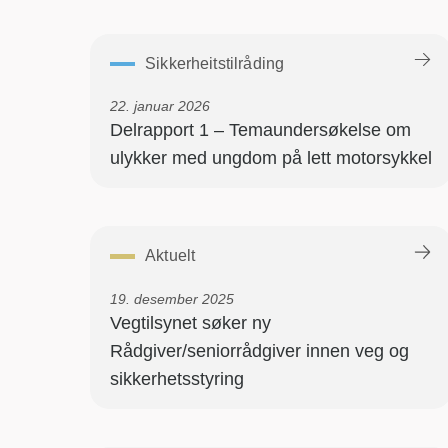
Sikkerheitstilråding
22. januar 2026
Delrapport 1 – Temaundersøkelse om
ulykker med ungdom på lett motorsykkel
Aktuelt
19. desember 2025
Vegtilsynet søker ny
Rådgiver/seniorrådgiver innen veg og
sikkerhetsstyring