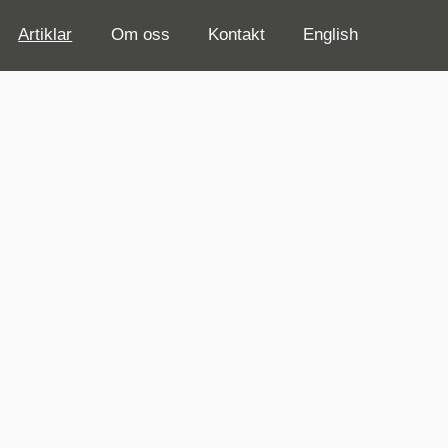
Artiklar
Om oss
Kontakt
English