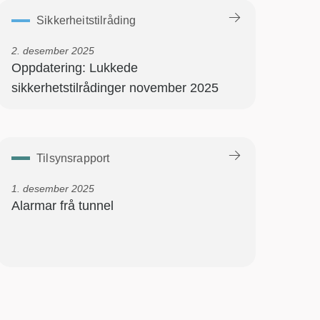
Sikkerheitstilråding
2. desember 2025
Oppdatering: Lukkede
sikkerhetstilrådinger november 2025
Tilsynsrapport
1. desember 2025
Alarmar frå tunnel